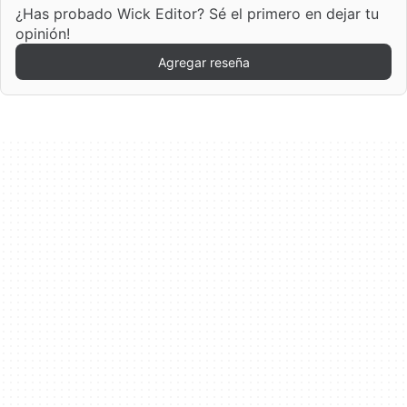
¿Has probado Wick Editor? Sé el primero en dejar tu
opinión!
Agregar reseña