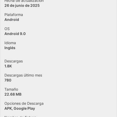
Fecha de actualización
26 de junio de 2025
Plataforma
Android
OS
Android 9.0
Idioma
Inglés
Descargas
1.8K
Descargas último mes
780
Tamaño
22.68 MB
Opciones de Descarga
APK, Google Play