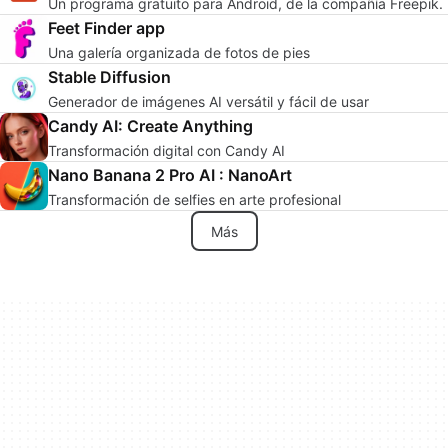
Un programa gratuito para Android, de la compañía Freepik.
Feet Finder app
Una galería organizada de fotos de pies
Stable Diffusion
Generador de imágenes AI versátil y fácil de usar
Candy AI: Create Anything
Transformación digital con Candy AI
Nano Banana 2 Pro AI : NanoArt
Transformación de selfies en arte profesional
Más