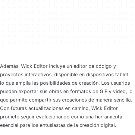
Además, Wick Editor incluye un editor de código y
proyectos interactivos, disponible en dispositivos tablet,
lo que amplía las posibilidades de creación. Los usuarios
pueden exportar sus obras en formatos de GIF y video, lo
que permite compartir sus creaciones de manera sencilla.
Con futuras actualizaciones en camino, Wick Editor
promete seguir evolucionando como una herramienta
esencial para los entusiastas de la creación digital.