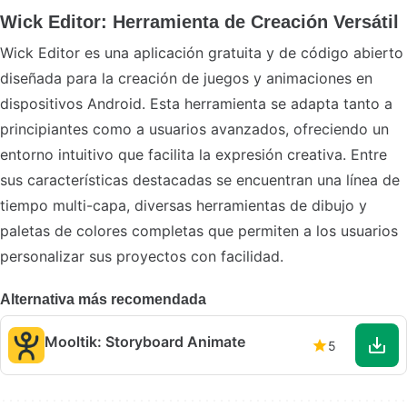
Wick Editor: Herramienta de Creación Versátil
Wick Editor es una aplicación gratuita y de código abierto
diseñada para la creación de juegos y animaciones en
dispositivos Android. Esta herramienta se adapta tanto a
principiantes como a usuarios avanzados, ofreciendo un
entorno intuitivo que facilita la expresión creativa. Entre
sus características destacadas se encuentran una línea de
tiempo multi-capa, diversas herramientas de dibujo y
paletas de colores completas que permiten a los usuarios
personalizar sus proyectos con facilidad.
Alternativa más recomendada
Mooltik: Storyboard Animate
5