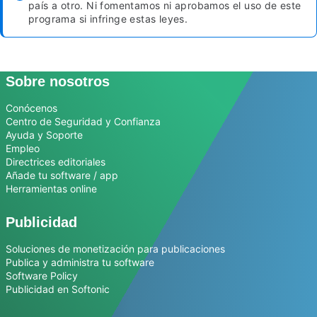
país a otro. Ni fomentamos ni aprobamos el uso de este
programa si infringe estas leyes.
Sobre nosotros
Conócenos
Centro de Seguridad y Confianza
Ayuda y Soporte
Empleo
Directrices editoriales
Añade tu software / app
Herramientas online
Publicidad
Soluciones de monetización para publicaciones
Publica y administra tu software
Software Policy
Publicidad en Softonic