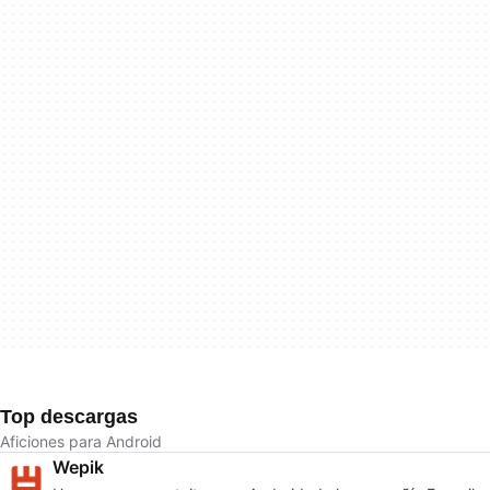
Top descargas
Aficiones para Android
Wepik