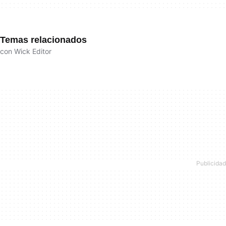
Temas relacionados
con Wick Editor